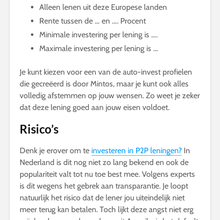
Alleen lenen uit deze Europese landen
Rente tussen de … en …. Procent
Minimale investering per lening is ….
Maximale investering per lening is …
Je kunt kiezen voor een van de auto-invest profielen
die gecreëerd is door Mintos, maar je kunt ook alles
volledig afstemmen op jouw wensen. Zo weet je zeker
dat deze lening goed aan jouw eisen voldoet.
Risico’s
Denk je erover om te
investeren in P2P leningen?
In
Nederland is dit nog niet zo lang bekend en ook de
populariteit valt tot nu toe best mee. Volgens experts
is dit wegens het gebrek aan transparantie. Je loopt
natuurlijk het risico dat de lener jou uiteindelijk niet
meer terug kan betalen. Toch lijkt deze angst niet erg