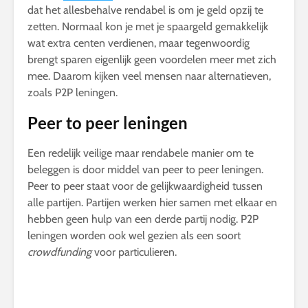
dat het allesbehalve rendabel is om je geld opzij te
zetten. Normaal kon je met je spaargeld gemakkelijk
wat extra centen verdienen, maar tegenwoordig
brengt sparen eigenlijk geen voordelen meer met zich
mee. Daarom kijken veel mensen naar alternatieven,
zoals P2P leningen.
Peer to peer leningen
Een redelijk veilige maar rendabele manier om te
beleggen is door middel van peer to peer leningen.
Peer to peer staat voor de gelijkwaardigheid tussen
alle partijen. Partijen werken hier samen met elkaar en
hebben geen hulp van een derde partij nodig. P2P
leningen worden ook wel gezien als een soort
crowdfunding
voor particulieren.