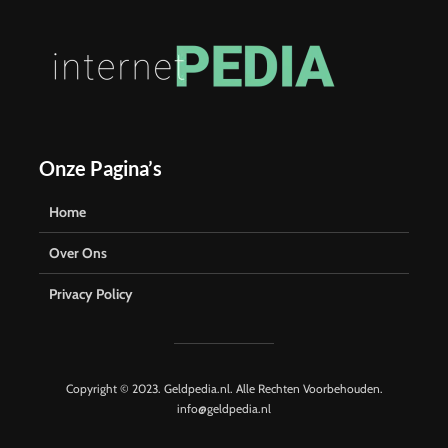
Onze Pagina’s
Home
Over Ons
Privacy Policy
Copyright © 2023. Geldpedia.nl. Alle Rechten Voorbehouden.
info@geldpedia.nl