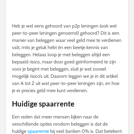
Heb je wel eens gehoord van p2p leningen (ook wel
peer-to-peer leningen genoemd) gehoord? Dit is een
manier van beleggen waar veel geld mee te verdienen
valt, mits je geluk hebt én een beetje kennis van
beleggen. Helaas loop je met beleggen altijd een
bepaald risico, maar door goed geïnformeerd te zijn
voor je begint met beleggen, sluit je wel zoveel
mogelijk risico’s uit. Daarom leggen we je in dit artikel
van A tot Z uit wat peer-to-peer leningen zijn, en hoe
je er precies geld mee kunt verdienen.
Huidige spaarrente
Een reden dat meer mensen kijken naar de
verschillende opties rondom beleggen is dat de
huidige
spaarrente
bij veel banken 0% is. Dat betekent