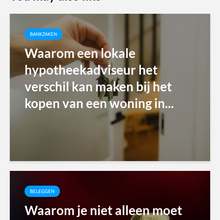
BANKZAKEN
Waarom een lokale
hypotheekadviseur het
verschil kan maken bij het
kopen van een woning in...
BELEGGEN
Waarom je niet alleen moet