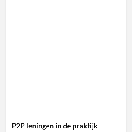
P2P leningen in de praktijk