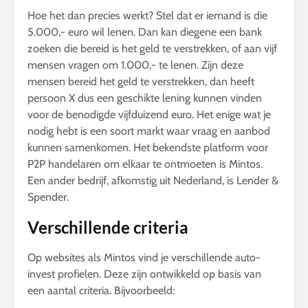
Hoe het dan precies werkt? Stel dat er iemand is die
5.000,- euro wil lenen. Dan kan diegene een bank
zoeken die bereid is het geld te verstrekken, of aan vijf
mensen vragen om 1.000,- te lenen. Zijn deze
mensen bereid het geld te verstrekken, dan heeft
persoon X dus een geschikte lening kunnen vinden
voor de benodigde vijfduizend euro. Het enige wat je
nodig hebt is een soort markt waar vraag en aanbod
kunnen samenkomen. Het bekendste platform voor
P2P handelaren om elkaar te ontmoeten is Mintos.
Een ander bedrijf, afkomstig uit Nederland, is Lender &
Spender.
Verschillende criteria
Op websites als Mintos vind je verschillende auto-
invest profielen. Deze zijn ontwikkeld op basis van
een aantal criteria. Bijvoorbeeld: