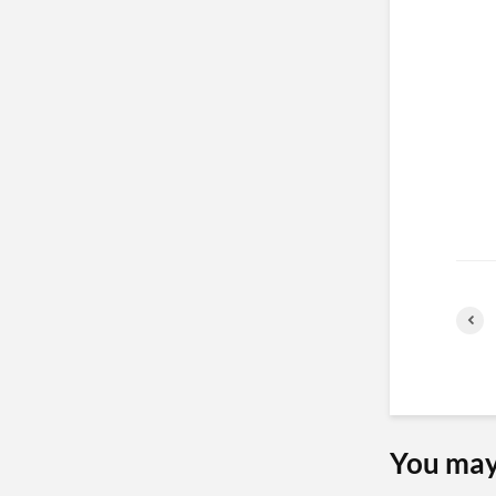
You may 