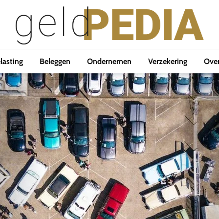
lasting
Beleggen
Ondernemen
Verzekering
Ove