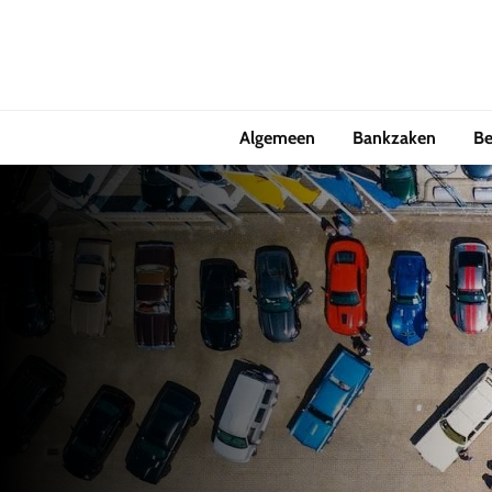
Algemeen
Bankzaken
Be