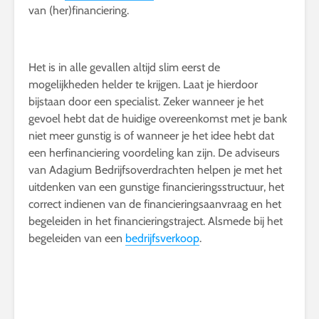
van (her)financiering.
Het is in alle gevallen altijd slim eerst de
mogelijkheden helder te krijgen. Laat je hierdoor
bijstaan door een specialist. Zeker wanneer je het
gevoel hebt dat de huidige overeenkomst met je bank
niet meer gunstig is of wanneer je het idee hebt dat
een herfinanciering voordeling kan zijn. De adviseurs
van Adagium Bedrijfsoverdrachten helpen je met het
uitdenken van een gunstige financieringsstructuur, het
correct indienen van de financieringsaanvraag en het
begeleiden in het financieringstraject. Alsmede bij het
begeleiden van een
bedrijfsverkoop
.