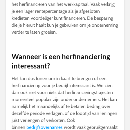
het herfinancieren van het werkkapitaal. Vaak verkrijg
je een lager rentepercentage als je afgesloten
kredieten voordeliger kunt financieren. De besparing
die je hieruit haalt kun je gebruiken om je onderneming
verder te laten groeien.
Wanneer is een herfinanciering
interessant?
Het kan dus lonen om in kaart te brengen of een
herfinanciering voor je bedrijf interessant is. We zien
dan ook niet voor niets dat herfinancieringstrajecten
momenteel populair zijn onder ondernemers. Het kan
namelijk het maandelijks af te betalen bedrag over
dezelfde periode verlagen, of de looptijd van leningen
juist verlengen of verkorten. Ook
binnen
bedrijfsovernames
wordt vaak gebruikgemaakt