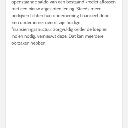
openstaande saldo van een bestaand krediet aflossen
met een nieuw afgesloten lening. Steeds meer
bedrijven lichten hun onderneming financieel door.
Een ondernemer neemt zijn huidige
financieringsstructuur zorgvuldig onder de loep en,
indien nodig, vernieuwt deze. Dat kan meerdere
oorzaken hebben: