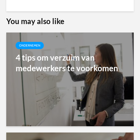
You may also like
ONDERNEMEN
4 tips om verzuim van
medewerkers te voorkomen