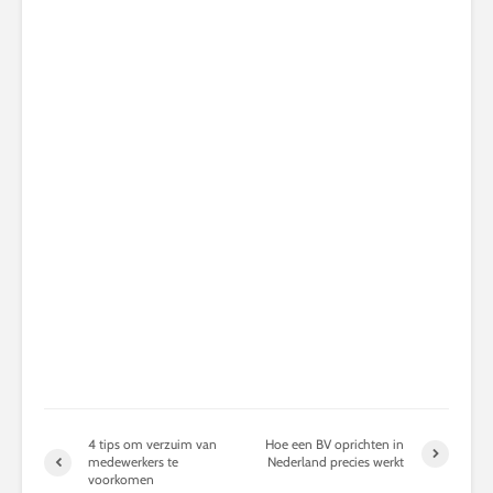
4 tips om verzuim van
Hoe een BV oprichten in
medewerkers te
Nederland precies werkt
voorkomen