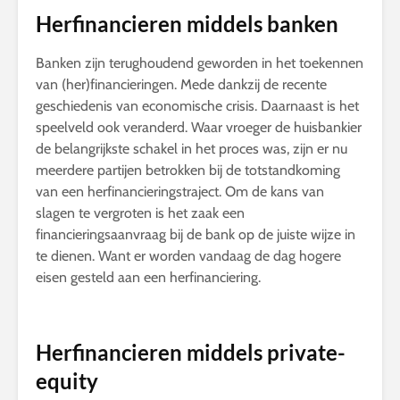
Herfinancieren middels banken
Banken zijn terughoudend geworden in het toekennen
van (her)financieringen. Mede dankzij de recente
geschiedenis van economische crisis. Daarnaast is het
speelveld ook veranderd. Waar vroeger de huisbankier
de belangrijkste schakel in het proces was, zijn er nu
meerdere partijen betrokken bij de totstandkoming
van een herfinancieringstraject. Om de kans van
slagen te vergroten is het zaak een
financieringsaanvraag bij de bank op de juiste wijze in
te dienen. Want er worden vandaag de dag hogere
eisen gesteld aan een herfinanciering.
Herfinancieren middels private-
equity