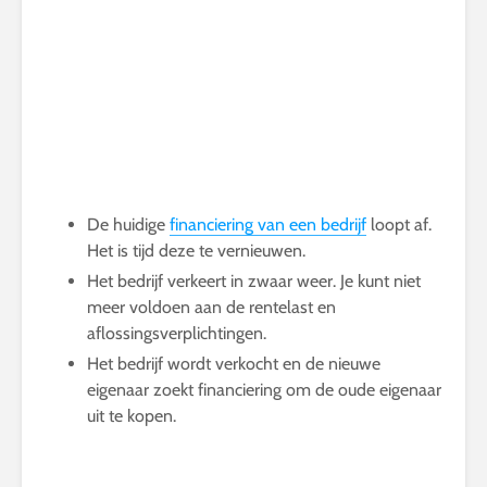
De huidige
financiering van een bedrijf
loopt af.
Het is tijd deze te vernieuwen.
Het bedrijf verkeert in zwaar weer. Je kunt niet
meer voldoen aan de rentelast en
aflossingsverplichtingen.
Het bedrijf wordt verkocht en de nieuwe
eigenaar zoekt financiering om de oude eigenaar
uit te kopen.