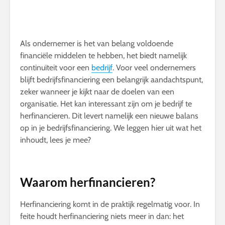
Als ondernemer is het van belang voldoende
financiële middelen te hebben, het biedt namelijk
continuïteit voor een
bedrijf
. Voor veel ondernemers
blijft bedrijfsfinanciering een belangrijk aandachtspunt,
zeker wanneer je kijkt naar de doelen van een
organisatie. Het kan interessant zijn om je bedrijf te
herfinancieren. Dit levert namelijk een nieuwe balans
op in je bedrijfsfinanciering. We leggen hier uit wat het
inhoudt, lees je mee?
Waarom herfinancieren?
Herfinanciering komt in de praktijk regelmatig voor. In
feite houdt herfinanciering niets meer in dan: het