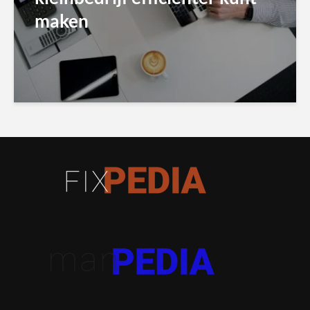
maken