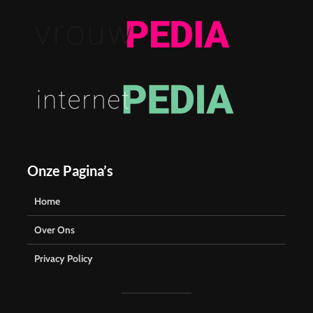
Onze Pagina’s
Home
Over Ons
Privacy Policy