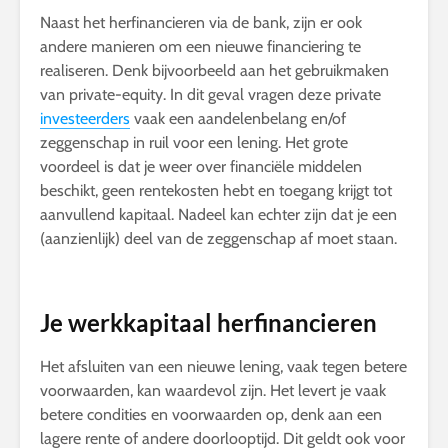
Naast het herfinancieren via de bank, zijn er ook
andere manieren om een nieuwe financiering te
realiseren. Denk bijvoorbeeld aan het gebruikmaken
van private-equity. In dit geval vragen deze private
investeerders
vaak een aandelenbelang en/of
zeggenschap in ruil voor een lening. Het grote
voordeel is dat je weer over financiële middelen
beschikt, geen rentekosten hebt en toegang krijgt tot
aanvullend kapitaal. Nadeel kan echter zijn dat je een
(aanzienlijk) deel van de zeggenschap af moet staan.
Je werkkapitaal herfinancieren
Het afsluiten van een nieuwe lening, vaak tegen betere
voorwaarden, kan waardevol zijn. Het levert je vaak
betere condities en voorwaarden op, denk aan een
lagere rente of andere doorlooptijd. Dit geldt ook voor