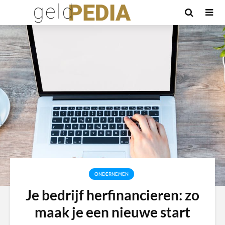
ONDERNEMEN
Je bedrijf herfinancieren: zo
maak je een nieuwe start