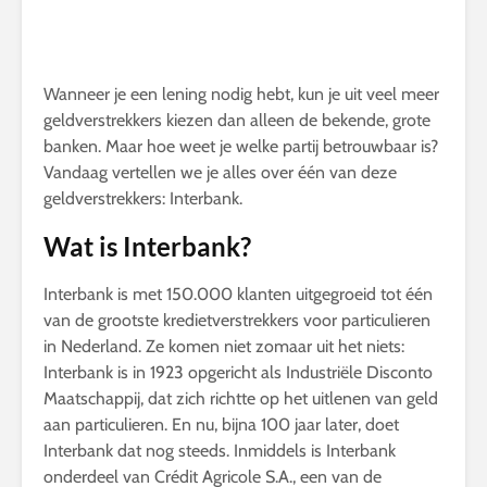
Wanneer je een lening nodig hebt, kun je uit veel meer
geldverstrekkers kiezen dan alleen de bekende, grote
banken. Maar hoe weet je welke partij betrouwbaar is?
Vandaag vertellen we je alles over één van deze
geldverstrekkers: Interbank.
Wat is Interbank?
Interbank is met 150.000 klanten uitgegroeid tot één
van de grootste kredietverstrekkers voor particulieren
in Nederland. Ze komen niet zomaar uit het niets:
Interbank is in 1923 opgericht als Industriële Disconto
Maatschappij, dat zich richtte op het uitlenen van geld
aan particulieren. En nu, bijna 100 jaar later, doet
Interbank dat nog steeds. Inmiddels is Interbank
onderdeel van Crédit Agricole S.A., een van de