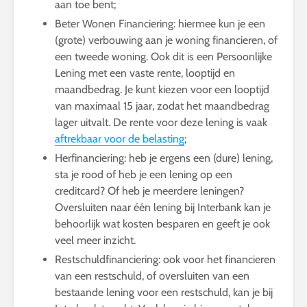
aan toe bent;
Beter Wonen Financiering: hiermee kun je een
(grote) verbouwing aan je woning financieren, of
een tweede woning. Ook dit is een Persoonlijke
Lening met een vaste rente, looptijd en
maandbedrag. Je kunt kiezen voor een looptijd
van maximaal 15 jaar, zodat het maandbedrag
lager uitvalt. De rente voor deze lening is vaak
aftrekbaar voor de belasting
;
Herfinanciering: heb je ergens een (dure) lening,
sta je rood of heb je een lening op een
creditcard? Of heb je meerdere leningen?
Oversluiten naar één lening bij Interbank kan je
behoorlijk wat kosten besparen en geeft je ook
veel meer inzicht.
Restschuldfinanciering: ook voor het financieren
van een restschuld, of oversluiten van een
bestaande lening voor een restschuld, kan je bij