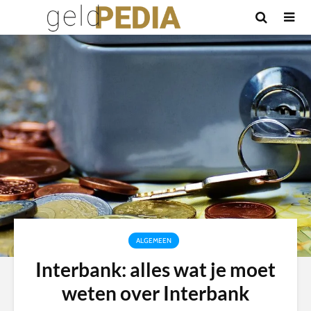
ALGEMEEN
Interbank: alles wat je moet
weten over Interbank