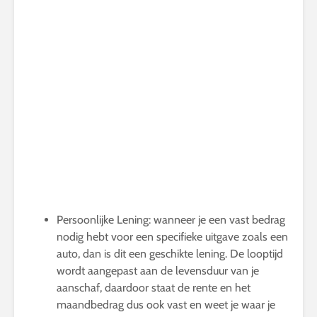
Persoonlijke Lening: wanneer je een vast bedrag
nodig hebt voor een specifieke uitgave zoals een
auto, dan is dit een geschikte lening. De looptijd
wordt aangepast aan de levensduur van je
aanschaf, daardoor staat de rente en het
maandbedrag dus ook vast en weet je waar je