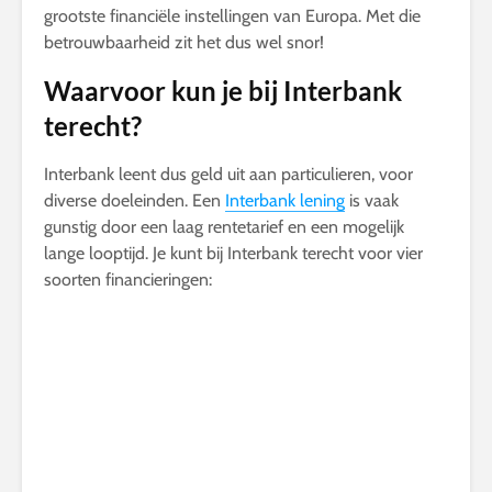
grootste financiële instellingen van Europa. Met die
betrouwbaarheid zit het dus wel snor!
Waarvoor kun je bij Interbank
terecht?
Interbank leent dus geld uit aan particulieren, voor
diverse doeleinden. Een
Interbank lening
is vaak
gunstig door een laag rentetarief en een mogelijk
lange looptijd. Je kunt bij Interbank terecht voor vier
soorten financieringen: