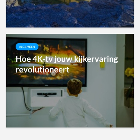
ALGEMEEN
Hoe 4K-tv jouw kijkervaring
revolutioneert