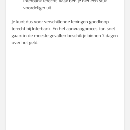
Interbank terecht. Vaak ben je hier een stuk
voordeliger uit.
Je kunt dus voor verschillende leningen goedkoop
terecht bij Interbank. En het aanvraagproces kan snel
gaan: in de meeste gevallen beschik je binnen 2 dagen
over het geld.