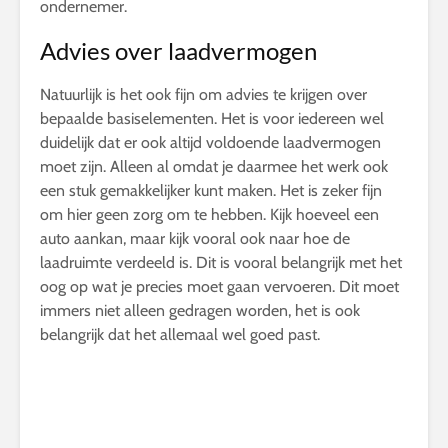
ondernemer.
Advies over laadvermogen
Natuurlijk is het ook fijn om advies te krijgen over
bepaalde basiselementen. Het is voor iedereen wel
duidelijk dat er ook altijd voldoende laadvermogen
moet zijn. Alleen al omdat je daarmee het werk ook
een stuk gemakkelijker kunt maken. Het is zeker fijn
om hier geen zorg om te hebben. Kijk hoeveel een
auto aankan, maar kijk vooral ook naar hoe de
laadruimte verdeeld is. Dit is vooral belangrijk met het
oog op wat je precies moet gaan vervoeren. Dit moet
immers niet alleen gedragen worden, het is ook
belangrijk dat het allemaal wel goed past.