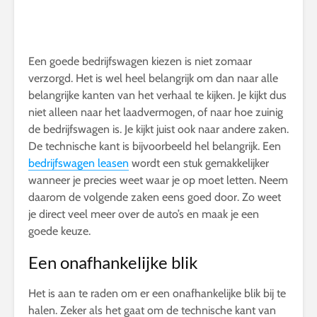
Een goede bedrijfswagen kiezen is niet zomaar
verzorgd. Het is wel heel belangrijk om dan naar alle
belangrijke kanten van het verhaal te kijken. Je kijkt dus
niet alleen naar het laadvermogen, of naar hoe zuinig
de bedrijfswagen is. Je kijkt juist ook naar andere zaken.
De technische kant is bijvoorbeeld hel belangrijk. Een
bedrijfswagen leasen
wordt een stuk gemakkelijker
wanneer je precies weet waar je op moet letten. Neem
daarom de volgende zaken eens goed door. Zo weet
je direct veel meer over de auto’s en maak je een
goede keuze.
Een onafhankelijke blik
Het is aan te raden om er een onafhankelijke blik bij te
halen. Zeker als het gaat om de technische kant van