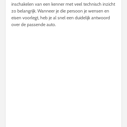
inschakelen van een kenner met veel technisch inzicht
zo belangrijk. Wanneer je die persoon je wensen en
eisen voorlegt, heb je al snel een duidelijk antwoord
over de passende auto.