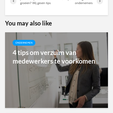
groeien? Wij geven tips
ondernemers
You may also like
ONDERNEMEN
4 tips om verzuim van
medewerkers te voorkomen