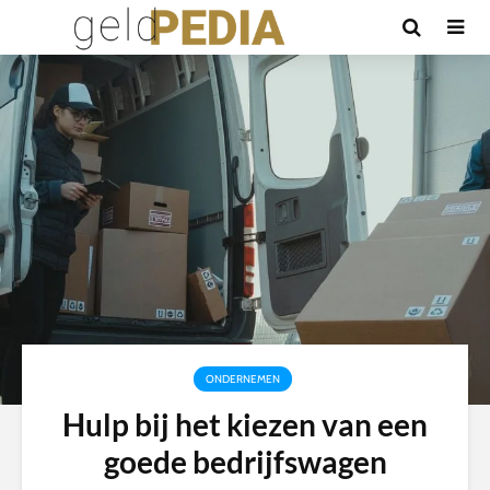
ONDERNEMEN
Hulp bij het kiezen van een
goede bedrijfswagen