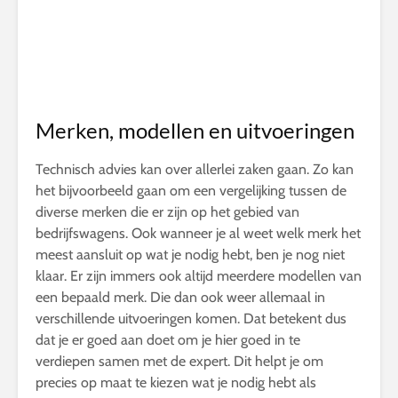
Merken, modellen en uitvoeringen
Technisch advies kan over allerlei zaken gaan. Zo kan
het bijvoorbeeld gaan om een vergelijking tussen de
diverse merken die er zijn op het gebied van
bedrijfswagens. Ook wanneer je al weet welk merk het
meest aansluit op wat je nodig hebt, ben je nog niet
klaar. Er zijn immers ook altijd meerdere modellen van
een bepaald merk. Die dan ook weer allemaal in
verschillende uitvoeringen komen. Dat betekent dus
dat je er goed aan doet om je hier goed in te
verdiepen samen met de expert. Dit helpt je om
precies op maat te kiezen wat je nodig hebt als