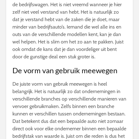
de bedrijfswagen. Het is niet vreemd wanneer je hier
zelf niet veel verstand van hebt. Het is natuurlijk zo
dat je verstand hebt van de zaken die je doet, maar
minder van bedrijfsauto’s. Iemand die wel alle ins en
outs van de verschillende modellen kent, kan je dan
wel helpen. Het is slim om het zo aan te pakken. Juist
ook omdat de kans dat je dan voordeliger uit bent
door de gunstige deal een stuk groter is.
De vorm van gebruik meewegen
De juiste vorm van gebruik meewegen is heel
belangrijk. Het is natuurlijk zo dat ondernemingen in
verschillende branches op verschillende manieren van
vervoer gebruikmaken. Zelfs binnen een branche
kunnen er verschillen tussen ondernemingen bestaan.
Dat betekent dus dat een bepaalde auto niet zomaar
direct ook voor elke ondernemer binnen een bepaalde
bedrijfstak van waarde is. Juist om die reden is dus het