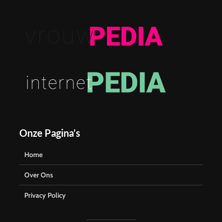
Onze Pagina’s
Home
Over Ons
Privacy Policy