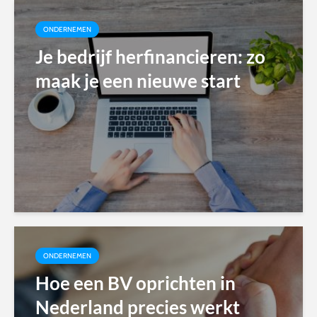
ONDERNEMEN
Je bedrijf herfinancieren: zo
maak je een nieuwe start
ONDERNEMEN
Hoe een BV oprichten in
Nederland precies werkt