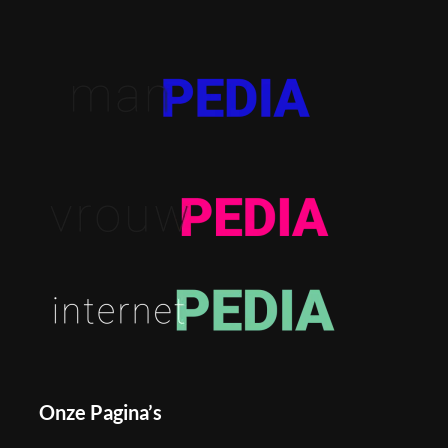
Onze Pagina’s