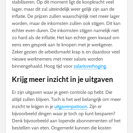
stabiliseren. Op dit moment ligt de koopkracht veel
lager, maar dit zal uiteindelijk weer gelijk zijn aan de
inflatie. De prijzen zullen waarschijnlijk niet meer lager
worden, maar de inkomsten zullen ook stijgen. Dit kan
echter even duren. De inkomsten stijgen namelijk niet
zo hard als de inflatie. Het kan echter geen kwaad om
eens een gesprek aan te knopen met je werkgever.
Zeker gezien de arbeidsmarkt krap is en daardoor veel
nieuwe werknemers met meer salaris worden
binnengehaald. Hoog tijd voor
salarisverhoging
.
Krijg meer inzicht in je uitgaven
Er zijn uitgaven waar je geen controle op hebt. Die
altijd zullen blijven. Toch is het wel belangrijk om meer
inzicht te krijgen in je
uitgavenpatroon
. Zijn er
bijvoorbeeld dingen waar je toch op kunt besparen?
Denk bijvoorbeeld aan lopende abonnementen of het
bestellen van eten. Ongemerkt kunnen die kosten