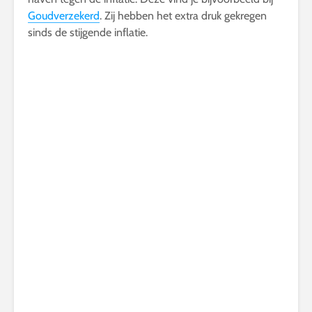
Goudverzekerd
. Zij hebben het extra druk gekregen
sinds de stijgende inflatie.