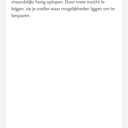
maandelijks hoog oplopen. Door meer inzicht te
krijgen, zie je sneller waar mogelijkheden liggen om te
besparen.