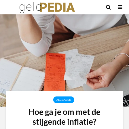
ALGEMEEN
Hoe ga je om met de
stijgende inflatie?