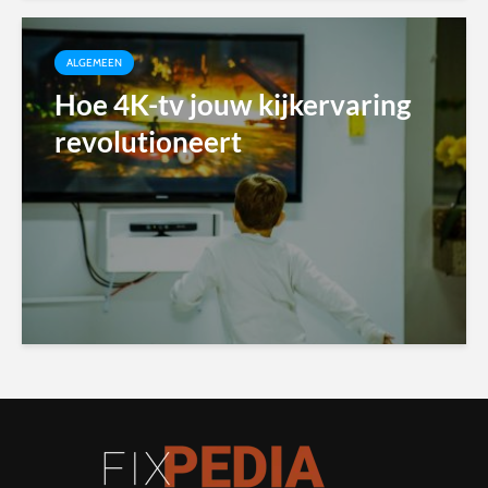
ALGEMEEN
Hoe 4K-tv jouw kijkervaring
revolutioneert