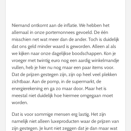
Niemand ontkomt aan de inflatie. We hebben het
allemaal in onze portemonnees gevoeld. De één
misschien net wat meer dan de ander. Toch is duidelijk
dat ons geld minder waard is geworden. Alleen al als
we kijken naar onze dagelijkse boodschappen. Kon je
vroeger met twintig euro nog een aardig winkelmandje
vullen, heb je hier nu nog maar een paar items voor.
Dat de prijzen gestegen zijn, zijn op heel veel plekken
zichtbaar. Aan de pomp, in de supermarkt, de
energierekening en ga zo maar door. Maar het is
meestal niet duidelijk hoe hiermee omgegaan moet
worden.
Dat is voor sommige mensen erg lastig. Het zijn
namelijk niet alleen luxeproducten waar de prijzen van
zijn gestegen. Je kunt niet zeggen dat je dan maar wat