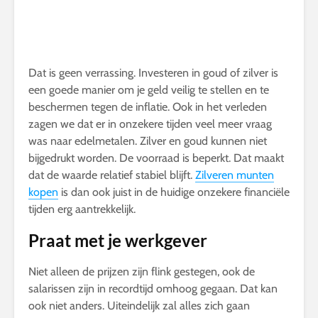
Dat is geen verrassing. Investeren in goud of zilver is
een goede manier om je geld veilig te stellen en te
beschermen tegen de inflatie. Ook in het verleden
zagen we dat er in onzekere tijden veel meer vraag
was naar edelmetalen. Zilver en goud kunnen niet
bijgedrukt worden. De voorraad is beperkt. Dat maakt
dat de waarde relatief stabiel blijft.
Zilveren munten
kopen
is dan ook juist in de huidige onzekere financiële
tijden erg aantrekkelijk.
Praat met je werkgever
Niet alleen de prijzen zijn flink gestegen, ook de
salarissen zijn in recordtijd omhoog gegaan. Dat kan
ook niet anders. Uiteindelijk zal alles zich gaan