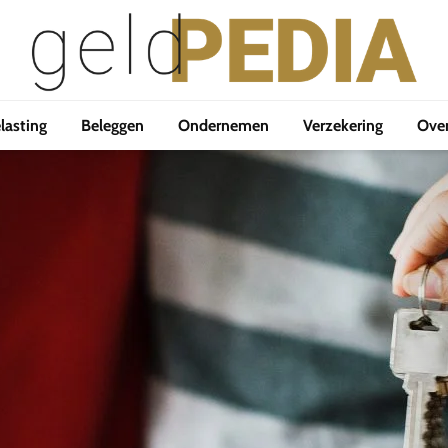
lasting
Beleggen
Ondernemen
Verzekering
Ove