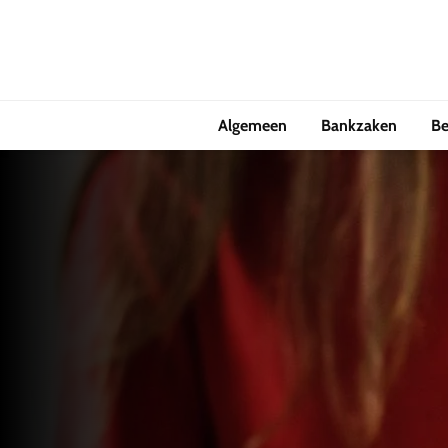
Algemeen
Bankzaken
Be