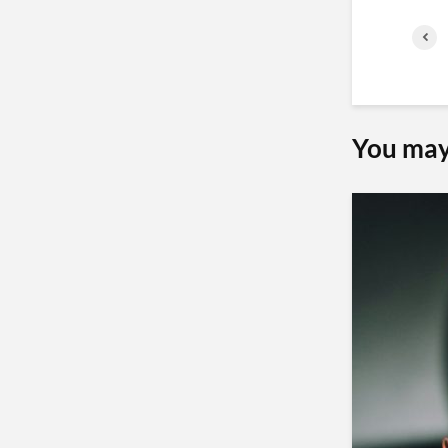
You may 