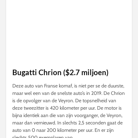
Bugatti Chrion ($2.7 miljoen)
Deze auto van Franse komaf, is niet per se de duurste,
maar wel een van de snelste auto’s in 2019. De Chrion
is de opvolger van de Veyron. De topsnelheid van
deze tweezitter is 420 kilometer per uur. De motor is
bijna identiek aan die van zijn voorganger, de Veyron,
maar dan vernieuwd. In slechts 2,5 seconden gaat de
auto van 0 naar 200 kilometer per uur. En er zijn
slechts 500 exemplaren van.