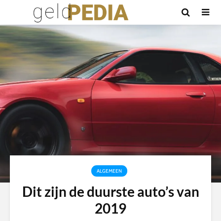
ALGEMEEN
Dit zijn de duurste auto’s van
2019