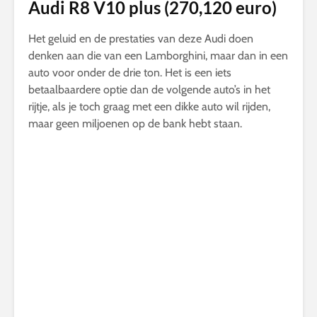
Audi R8 V10 plus (270,120 euro)
Het geluid en de prestaties van deze Audi doen
denken aan die van een Lamborghini, maar dan in een
auto voor onder de drie ton. Het is een iets
betaalbaardere optie dan de volgende auto’s in het
rijtje, als je toch graag met een dikke auto wil rijden,
maar geen miljoenen op de bank hebt staan.