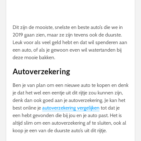
Dit zijn de mooiste, snelste en beste auto’s die we in
2019 gaan zien, maar ze zijn tevens ook de duurste.
Leuk voor als veel geld hebt en dat wil spenderen aan
een auto, of als je gewoon even wil watertanden bij
deze mooie bakken.
Autoverzekering
Ben je van plan om een nieuwe auto te kopen en denk
je dat het wel een eentje uit dit rijtje zou kunnen zijn,
denk dan ook goed aan je autoverzekering. Je kan het
best online je
autoverzekering vergelijken
tot dat je
een hebt gevonden die bij jou en je auto past. Het is
altijd slim om een autoverzekering af te sluiten, ook al
koop je een van de duurste auto’s uit dit rijtje.