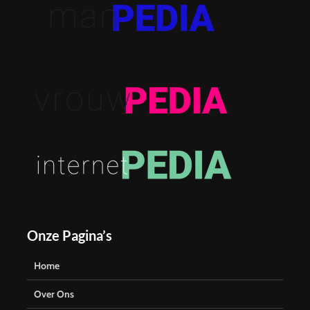
Onze Pagina’s
Home
Over Ons