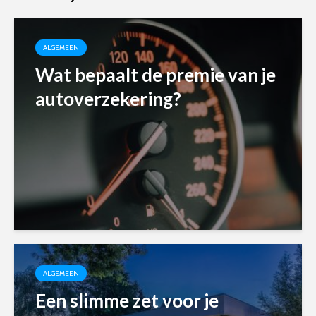
ALGEMEEN
Wat bepaalt de premie van je
autoverzekering?
ALGEMEEN
Een slimme zet voor je