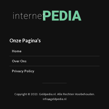
Onze Pagina’s
Home
Over Ons
Privacy Policy
Copyright © 2023. Geldpedia.nl. Alle Rechten Voorbehouden.
info@geldpedia.nl