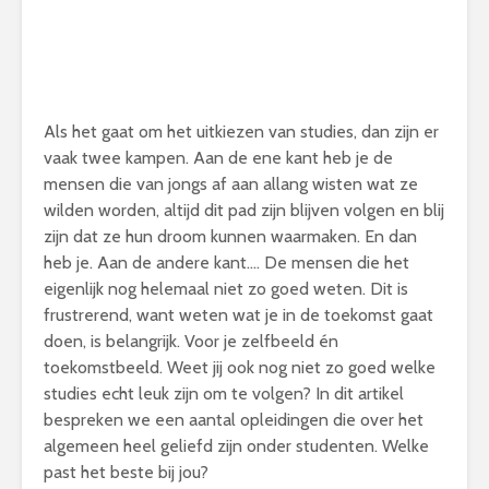
Als het gaat om het uitkiezen van studies, dan zijn er
vaak twee kampen. Aan de ene kant heb je de
mensen die van jongs af aan allang wisten wat ze
wilden worden, altijd dit pad zijn blijven volgen en blij
zijn dat ze hun droom kunnen waarmaken. En dan
heb je. Aan de andere kant…. De mensen die het
eigenlijk nog helemaal niet zo goed weten. Dit is
frustrerend, want weten wat je in de toekomst gaat
doen, is belangrijk. Voor je zelfbeeld én
toekomstbeeld. Weet jij ook nog niet zo goed welke
studies echt leuk zijn om te volgen? In dit artikel
bespreken we een aantal opleidingen die over het
algemeen heel geliefd zijn onder studenten. Welke
past het beste bij jou?