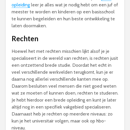
opleiding
leer je alles wat je nodig hebt om een juf of
meester te worden en kinderen op een basisschool
te kunnen begeleiden en hun beste ontwikkeling te
laten doormaken.
Rechten
Hoewel het met rechten misschien lijkt alsof je je
specialiseert in de wereld van rechten, is rechten jusit
een ontzettend brede studie. Doordat het echt in
veel verschillende werkvelden terugkomt, kun je er
daarna nog allerlei verschillende kanten mee op.
Daarom besluiten veel mensen die niet goed weten
wat ze moeten of kunnen doen, rechten te studeren.
Je hebt hierdoor een brede opleiding en kunt je later
altijd nog in een specifiek vakgebied specialiseren.
Daarnaast heb je rechten op meerdere niveaus: zo
kun je het universitair volgen, maar ook op hbo-
niveau.