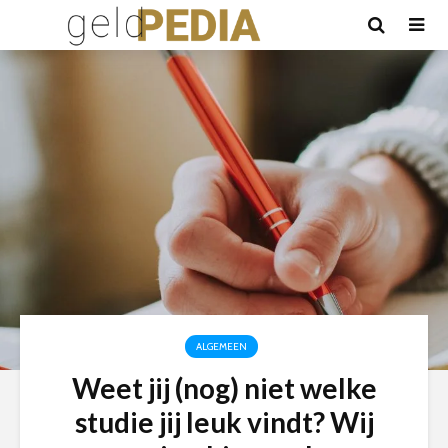
ALGEMEEN
Weet jij (nog) niet welke
studie jij leuk vindt? Wij