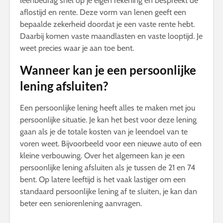
leenbedrag snel op je eigen rekening en bespreekt de
aflostijd en rente. Deze vorm van lenen geeft een
bepaalde zekerheid doordat je een vaste rente hebt.
Daarbij komen vaste maandlasten en vaste looptijd. Je
weet precies waar je aan toe bent.
Wanneer kan je een persoonlijke
lening afsluiten?
Een persoonlijke lening heeft alles te maken met jou
persoonlijke situatie. Je kan het best voor deze lening
gaan als je de totale kosten van je leendoel van te
voren weet. Bijvoorbeeld voor een nieuwe auto of een
kleine verbouwing. Over het algemeen kan je een
persoonlijke lening afsluiten als je tussen de 21 en 74
bent. Op latere leeftijd is het vaak lastiger om een
standaard persoonlijke lening af te sluiten, je kan dan
beter een seniorenlening aanvragen.