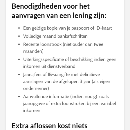
Benodigdheden voor het
aanvragen van een lening zijn:
Een geldige kopie van je paspoort of ID-kaart
Volledige maand bankafschriften
Recente loonstrook (niet ouder dan twee
maanden)
Uiterkingsspecificatie of beschikking indien geen
inkomen uit dienstverband
Jaarcijfers of IB-aangifte met definitieve
aanslagen van de afgelopen 3 jaar (als eigen
ondernemer)
Aanvullende informatie (indien nodig) zoals
jaaropgave of extra loonstroken bij een variabel
inkomen
Extra aflossen kost niets