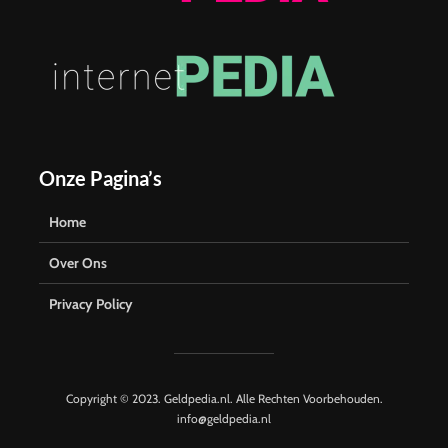
Onze Pagina’s
Home
Over Ons
Privacy Policy
Copyright © 2023. Geldpedia.nl. Alle Rechten Voorbehouden.
info@geldpedia.nl