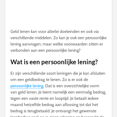
Geld lenen kan voor allerlei doeleinden en ook via
verschillende middelen. Zo kan je ook een persoonlijke
lening aanvragen, maar welke voorwaarden zitten er
verbonden aan een persoonlijke lening?
Wat is een persoonlijke lening?
Er zijn verschillende soort leningen die je kan afsluiten
om een geldbedrag te lenen. Zo is er ook de
persoonlijke lening
. Dat is een overzichtelijke vorm
van geld lenen. Je leent namelijk een eenmalig bedrag,
tegen een vaste rente en looptijd. Je betaalt iedere
maand hetzelfde bedrag aan aflossing tot dat het
bedrag is terugbetaald. Je ontvangt het gewenste