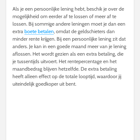
Als je een persoonlijke lening hebt, beschik je over de
mogelijkheid om eerder af te lossen of meer af te
lossen. Bij sommige andere leningen moet je dan een
extra
boete betalen
, omdat de geldschieters dan
minder rente krijgen. Bij een persoonlijke lening zit dat
anders. Je kan in een goede maand meer van je lening
aflossen. Het wordt gezien als een extra betaling, die
je tussentijds uitvoert. Het rentepercentage en het
maandbedrag blijven hetzelfde. De extra betaling
heeft alleen effect op de totale looptijd, waardoor jij
uiteindelijk goedkoper uit bent.