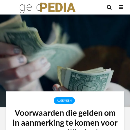
ALGEMEEN
Voorwaarden die gelden om
in aanmerking te komen voor