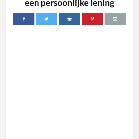
een persoonlijke lening