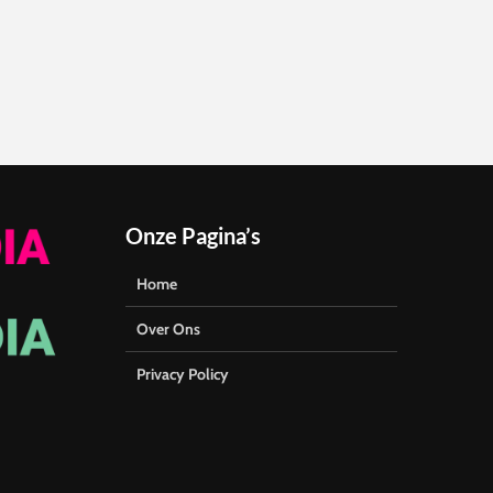
Onze Pagina’s
Home
Over Ons
Privacy Policy