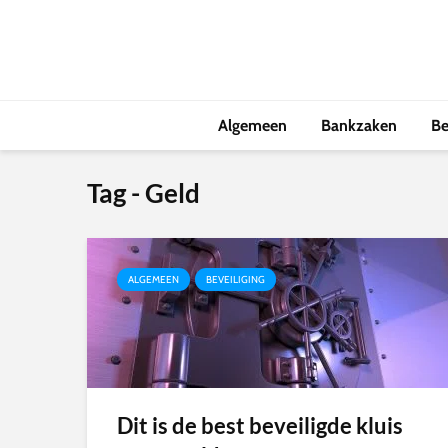
Algemeen
Bankzaken
Be
Tag - Geld
ALGEMEEN
BEVEILIGING
Dit is de best beveiligde kluis