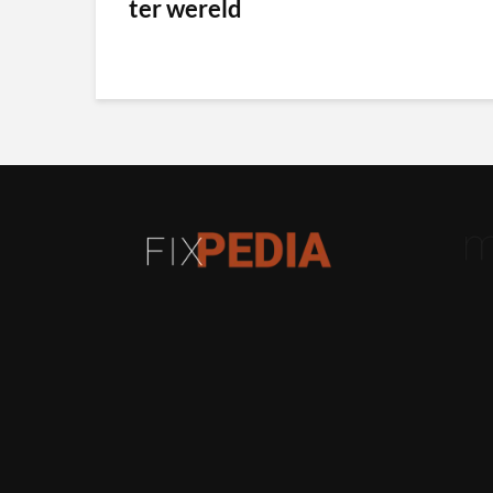
ter wereld