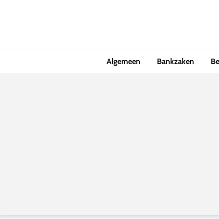
Algemeen
Bankzaken
Be