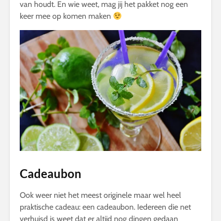
van houdt. En wie weet, mag jij het pakket nog een
keer mee op komen maken
Cadeaubon
Ook weer niet het meest originele maar wel heel
praktische cadeau: een cadeaubon. Iedereen die net
verhuisd is weet dat er altijd nog dingen gedaan