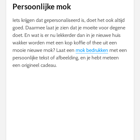
Persoonlijke mok
Iets krijgen dat gepersonaliseerd is, doet het ook altijd
goed. Daarmee laat je zien dat je moeite voor degene
doet. En wat is er nu lekkerder dan in je nieuwe huis
wakker worden met een kop koffie of thee uit een
mooie nieuwe mok? Laat een
mok bedrukken
met een
persoonlijke tekst of afbeelding, en je hebt meteen
een origineel cadeau.