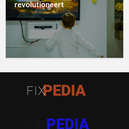
revolutioneert