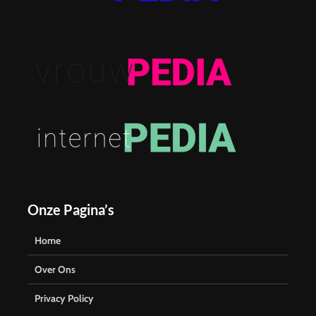
Onze Pagina’s
Home
Over Ons
Privacy Policy