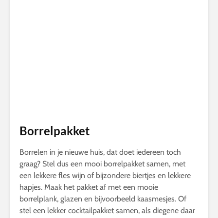
Borrelpakket
Borrelen in je nieuwe huis, dat doet iedereen toch
graag? Stel dus een mooi borrelpakket samen, met
een lekkere fles wijn of bijzondere biertjes en lekkere
hapjes. Maak het pakket af met een mooie
borrelplank, glazen en bijvoorbeeld kaasmesjes. Of
stel een lekker cocktailpakket samen, als diegene daar