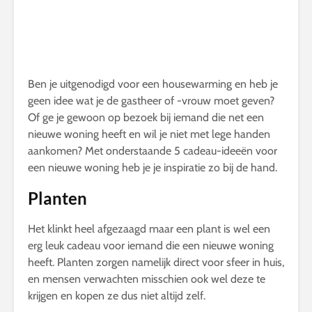
Ben je uitgenodigd voor een housewarming en heb je
geen idee wat je de gastheer of -vrouw moet geven?
Of ge je gewoon op bezoek bij iemand die net een
nieuwe woning heeft en wil je niet met lege handen
aankomen? Met onderstaande 5 cadeau-ideeën voor
een nieuwe woning heb je je inspiratie zo bij de hand.
Planten
Het klinkt heel afgezaagd maar een plant is wel een
erg leuk cadeau voor iemand die een nieuwe woning
heeft. Planten zorgen namelijk direct voor sfeer in huis,
en mensen verwachten misschien ook wel deze te
krijgen en kopen ze dus niet altijd zelf.