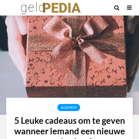
ALGEMEEN
5 Leuke cadeaus om te geven
wanneer iemand een nieuwe