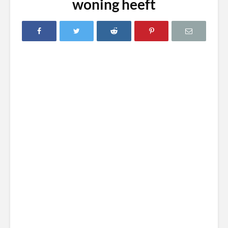
woning heeft