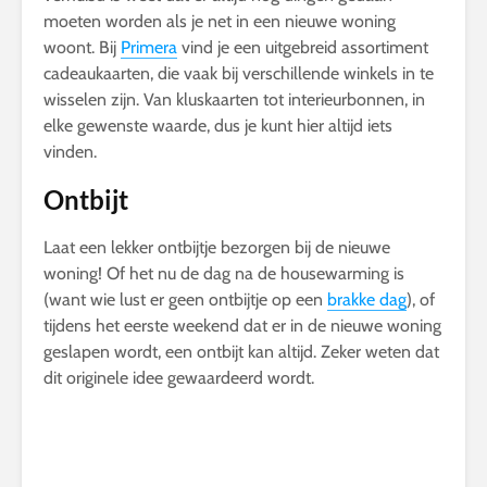
moeten worden als je net in een nieuwe woning
woont. Bij
Primera
vind je een uitgebreid assortiment
cadeaukaarten, die vaak bij verschillende winkels in te
wisselen zijn. Van kluskaarten tot interieurbonnen, in
elke gewenste waarde, dus je kunt hier altijd iets
vinden.
Ontbijt
Laat een lekker ontbijtje bezorgen bij de nieuwe
woning! Of het nu de dag na de housewarming is
(want wie lust er geen ontbijtje op een
brakke dag
), of
tijdens het eerste weekend dat er in de nieuwe woning
geslapen wordt, een ontbijt kan altijd. Zeker weten dat
dit originele idee gewaardeerd wordt.