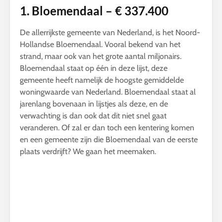
1. Bloemendaal – € 337.400
De allerrijkste gemeente van Nederland, is het Noord-
Hollandse Bloemendaal. Vooral bekend van het
strand, maar ook van het grote aantal miljonairs.
Bloemendaal staat op één in deze lijst, deze
gemeente heeft namelijk de hoogste gemiddelde
woningwaarde van Nederland. Bloemendaal staat al
jarenlang bovenaan in lijstjes als deze, en de
verwachting is dan ook dat dit niet snel gaat
veranderen. Of zal er dan toch een kentering komen
en een gemeente zijn die Bloemendaal van de eerste
plaats verdrijft? We gaan het meemaken.