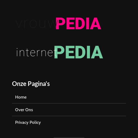
Onze Pagina’s
Home
Over Ons
Privacy Policy