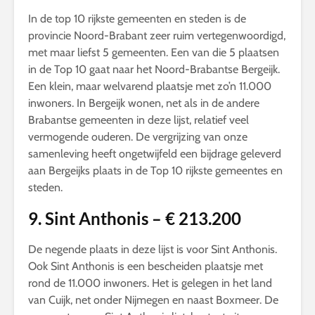
In de top 10 rijkste gemeenten en steden is de
provincie Noord-Brabant zeer ruim vertegenwoordigd,
met maar liefst 5 gemeenten. Een van die 5 plaatsen
in de Top 10 gaat naar het Noord-Brabantse Bergeijk.
Een klein, maar welvarend plaatsje met zo’n 11.000
inwoners. In Bergeijk wonen, net als in de andere
Brabantse gemeenten in deze lijst, relatief veel
vermogende ouderen. De vergrijzing van onze
samenleving heeft ongetwijfeld een bijdrage geleverd
aan Bergeijks plaats in de Top 10 rijkste gemeentes en
steden.
9. Sint Anthonis – € 213.200
De negende plaats in deze lijst is voor Sint Anthonis.
Ook Sint Anthonis is een bescheiden plaatsje met
rond de 11.000 inwoners. Het is gelegen in het land
van Cuijk, net onder Nijmegen en naast Boxmeer. De