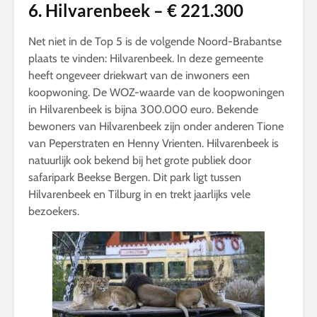
6. Hilvarenbeek – € 221.300
Net niet in de Top 5 is de volgende Noord-Brabantse
plaats te vinden: Hilvarenbeek. In deze gemeente
heeft ongeveer driekwart van de inwoners een
koopwoning. De WOZ-waarde van de koopwoningen
in Hilvarenbeek is bijna 300.000 euro. Bekende
bewoners van Hilvarenbeek zijn onder anderen Tione
van Peperstraten en Henny Vrienten. Hilvarenbeek is
natuurlijk ook bekend bij het grote publiek door
safaripark Beekse Bergen. Dit park ligt tussen
Hilvarenbeek en Tilburg in en trekt jaarlijks vele
bezoekers.