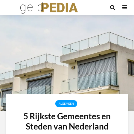
ALGEMEEN
5 Rijkste Gemeentes en
Steden van Nederland