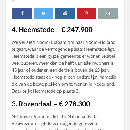
4. Heemstede – € 247.900
We verlaten Noord-Brabant om naar Noord-Holland
te gaan, waar de vermogende plaats Heemstede ligt.
Heemstede is een ‘grijze’ gemeente: er wonen relatief
veel ouderen. Meer dan de helft van alle inwoners is
45 jaar of ouder en een derde is boven de 65 jaar.
Heemstede staat ook nog in een andere lijst, namelijk
die van de beste plekken om te wonen in Nederland.
Daar prijkt Heemstede op plaats 3.
3. Rozendaal – € 278.300
Net boven Arnhem, dicht bij Nationaal Park
Veluwezoom, ligt de vermogende gemeente