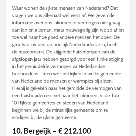
Waar wonen de rijkste mensen van Nederland? Dat
vragen we ons allemaal wel eens af. We geven de
informatie over ons inkomen of vermogen niet graag
aan Jan en alleman, maar nieuwsgierig zijn we zo af en
toe wel naar hoe goed andere mensen het doen. De
grootste invloed op hoe rijk Nederlanders zijn, heeft
de huizenmarkt. De stijgende huizenprijzen van de
afgelopen jaar hebben gezorgd voor een flinke stijging
in het gemiddelde vermogen va Nederlandse
huishoudens. Laten we snel kijken in welke gemeente
van Nederland de mensen er warmpjes bij zitten.
Hierbij is gekeken naar het gemiddelde vermogen van
een huishouden en niet naar het inkomen. In de Top
10 Rijkste gemeentes en steden van Nederland,
beginnen we bij de minst rijke gemeente om te
eindigen bij de rijkste gemeente.
10. Bergeijk – € 212.100