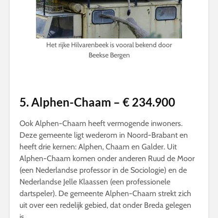
Het rijke Hilvarenbeek is vooral bekend door
Beekse Bergen
5. Alphen-Chaam – € 234.900
Ook Alphen-Chaam heeft vermogende inwoners.
Deze gemeente ligt wederom in Noord-Brabant en
heeft drie kernen: Alphen, Chaam en Galder. Uit
Alphen-Chaam komen onder anderen Ruud de Moor
(een Nederlandse professor in de Sociologie) en de
Nederlandse Jelle Klaassen (een professionele
dartspeler). De gemeente Alphen-Chaam strekt zich
uit over een redelijk gebied, dat onder Breda gelegen
is.