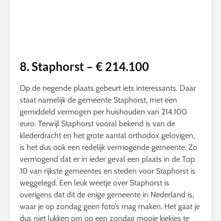
8. Staphorst – € 214.100
Op de negende plaats gebeurt iets interessants. Daar
staat namelijk de gemeente Staphorst, met een
gemiddeld vermogen per huishouden van 214.100
euro. Terwijl Staphorst vooral bekend is van de
klederdracht en het grote aantal orthodox gelovigen,
is het dus ook een redelijk vermogende gemeente. Zo
vermogend dat er in ieder geval een plaats in de Top
10 van rijkste gemeentes en steden voor Staphorst is
weggelegd. Een leuk weetje over Staphorst is
overigens dat dit de enige gemeente in Nederland is,
waar je op zondag geen foto’s mag maken. Het gaat je
dus niet lukken om op een zondag mooie kiekjes te